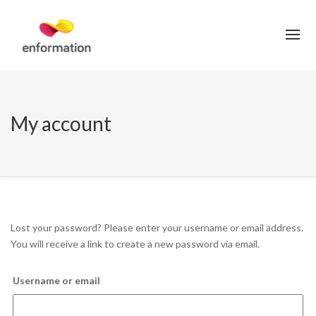
My account
Lost your password? Please enter your username or email address.
You will receive a link to create a new password via email.
Username or email