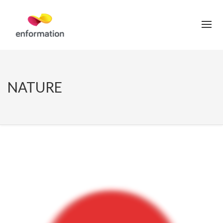
NATURE