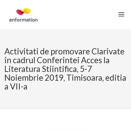
Activitati de promovare Clarivate
in cadrul Conferintei Acces la
Literatura Stiintifica, 5-7
Noiembrie 2019, Timisoara, editia
a VII-a