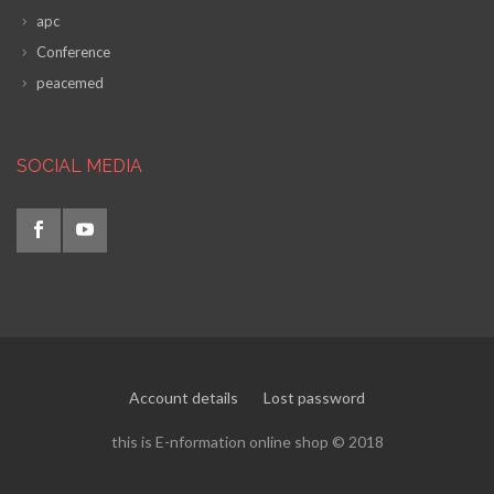
apc
Conference
peacemed
SOCIAL MEDIA
Account details
Lost password
this is E-nformation online shop © 2018